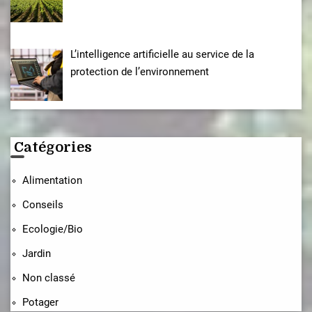
L’intelligence artificielle au service de la
protection de l’environnement
Catégories
Alimentation
Conseils
Ecologie/Bio
Jardin
Non classé
Potager