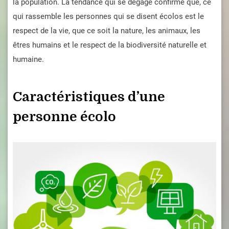
la population. La tendance qui se dégage confirme que, ce
qui rassemble les personnes qui se disent écolos est le
respect de la vie, que ce soit la nature, les animaux, les
êtres humains et le respect de la biodiversité naturelle et
humaine.
Caractéristiques d’une
personne écolo