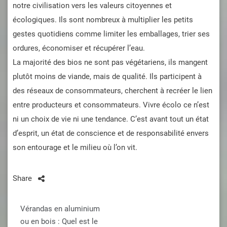
notre civilisation vers les valeurs citoyennes et
écologiques. Ils sont nombreux à multiplier les petits
gestes quotidiens comme limiter les emballages, trier ses
ordures, économiser et récupérer l’eau.
La majorité des bios ne sont pas végétariens, ils mangent
plutôt moins de viande, mais de qualité. Ils participent à
des réseaux de consommateurs, cherchent à recréer le lien
entre producteurs et consommateurs. Vivre écolo ce n’est
ni un choix de vie ni une tendance. C’est avant tout un état
d’esprit, un état de conscience et de responsabilité envers
son entourage et le milieu où l’on vit.
Share
Navigation
Vérandas en aluminium
de
ou en bois : Quel est le