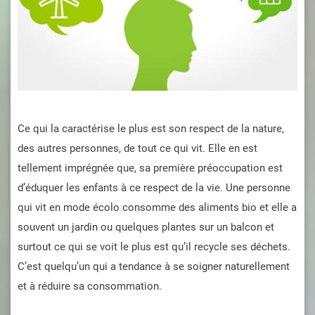
Ce qui la caractérise le plus est son respect de la nature,
des autres personnes, de tout ce qui vit. Elle en est
tellement imprégnée que, sa première préoccupation est
d’éduquer les enfants à ce respect de la vie. Une personne
qui vit en mode écolo consomme des aliments bio et elle a
souvent un jardin ou quelques plantes sur un balcon et
surtout ce qui se voit le plus est qu’il recycle ses déchets.
C’est quelqu’un qui a tendance à se soigner naturellement
et à réduire sa consommation.