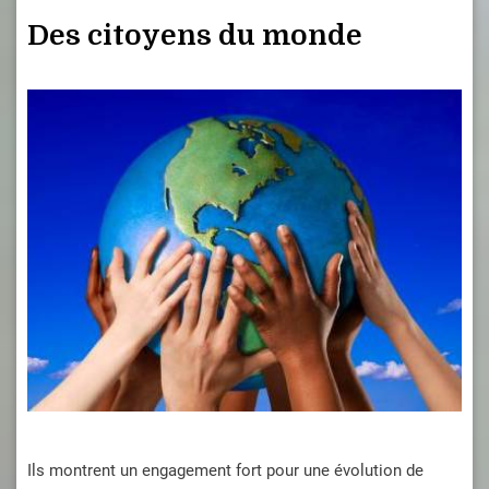
Des citoyens du monde
Ils montrent un engagement fort pour une évolution de