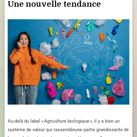
Une nouvelle tendance
Au-delà du label « Agriculture biologique », il y a bien un
système de valeur qui rassembleune partie grandissante de