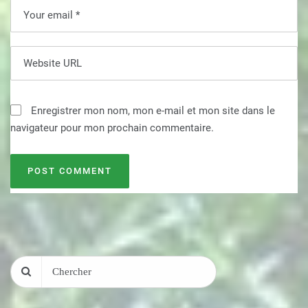
Enregistrer mon nom, mon e-mail et mon site dans le
navigateur pour mon prochain commentaire.