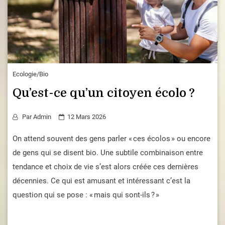
Ecologie/Bio
Qu’est-ce qu’un citoyen écolo ?
Par
Admin
12 Mars 2026
On attend souvent des gens parler « ces écolos » ou encore
de gens qui se disent bio. Une subtile combinaison entre
tendance et choix de vie s’est alors créée ces dernières
décennies. Ce qui est amusant et intéressant c’est la
question qui se pose : « mais qui sont-ils ? »