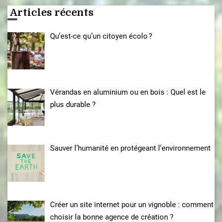
Articles récents
Qu’est-ce qu’un citoyen écolo ?
Vérandas en aluminium ou en bois : Quel est le
plus durable ?
Sauver l’humanité en protégeant l’environnement
Créer un site internet pour un vignoble : comment
choisir la bonne agence de création ?